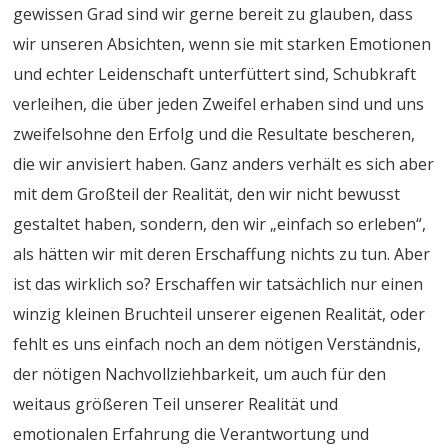
gewissen Grad sind wir gerne bereit zu glauben, dass
wir unseren Absichten, wenn sie mit starken Emotionen
und echter Leidenschaft unterfüttert sind, Schubkraft
verleihen, die über jeden Zweifel erhaben sind und uns
zweifelsohne den Erfolg und die Resultate bescheren,
die wir anvisiert haben. Ganz anders verhält es sich aber
mit dem Großteil der Realität, den wir nicht bewusst
gestaltet haben, sondern, den wir „einfach so erleben“,
als hätten wir mit deren Erschaffung nichts zu tun. Aber
ist das wirklich so? Erschaffen wir tatsächlich nur einen
winzig kleinen Bruchteil unserer eigenen Realität, oder
fehlt es uns einfach noch an dem nötigen Verständnis,
der nötigen Nachvollziehbarkeit, um auch für den
weitaus größeren Teil unserer Realität und
emotionalen Erfahrung die Verantwortung und