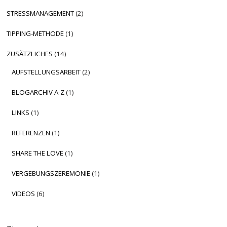
STRESSMANAGEMENT
(2)
TIPPING-METHODE
(1)
ZUSÄTZLICHES
(14)
AUFSTELLUNGSARBEIT
(2)
BLOGARCHIV A-Z
(1)
LINKS
(1)
REFERENZEN
(1)
SHARE THE LOVE
(1)
VERGEBUNGSZEREMONIE
(1)
VIDEOS
(6)