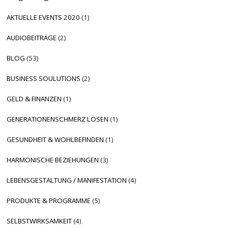
AKTUELLE EVENTS 2020
(1)
AUDIOBEITRÄGE
(2)
BLOG
(53)
BUSINESS SOULUTIONS
(2)
GELD & FINANZEN
(1)
GENERATIONENSCHMERZ LÖSEN
(1)
GESUNDHEIT & WOHLBEFINDEN
(1)
HARMONISCHE BEZIEHUNGEN
(3)
LEBENSGESTALTUNG / MANIFESTATION
(4)
PRODUKTE & PROGRAMME
(5)
SELBSTWIRKSAMKEIT
(4)