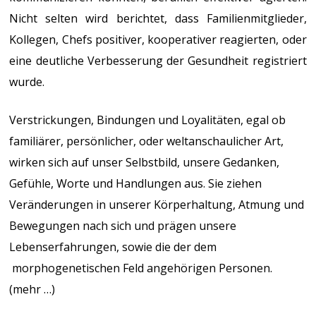
Nicht selten wird berichtet, dass Familienmitglieder,
Kollegen, Chefs positiver, kooperativer reagierten, oder
eine deutliche Verbesserung der Gesundheit registriert
wurde.
Verstrickungen, Bindungen und Loyalitäten, egal ob
familiärer, persönlicher, oder weltanschaulicher Art,
wirken sich auf unser Selbstbild, unsere Gedanken,
Gefühle, Worte und Handlungen aus. Sie ziehen
Veränderungen in unserer Körperhaltung, Atmung und
Bewegungen nach sich und prägen unsere
Lebenserfahrungen, sowie die der dem
morphogenetischen Feld angehörigen Personen.
(mehr …)