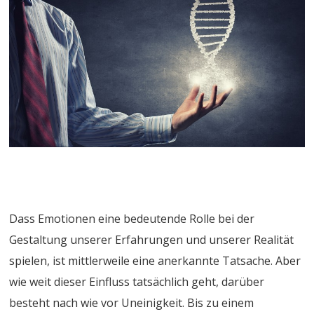
Dass Emotionen eine bedeutende Rolle bei der
Gestaltung unserer Erfahrungen und unserer Realität
spielen, ist mittlerweile eine anerkannte Tatsache. Aber
wie weit dieser Einfluss tatsächlich geht, darüber
besteht nach wie vor Uneinigkeit. Bis zu einem