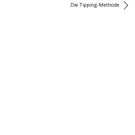
Die Tipping-Methode