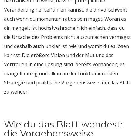
nach außen. Du weißt, dass du prinzipiell die
Veränderung herbeiführen kannst, die dir vorschwebt,
auch wenn du momentan ratlos sein magst. Woran es
dir mangelt ist höchstwahrscheinlich einfach, dass du
die Ursache des Problems nicht auszumachen vermagst
und deshalb auch unklar ist wie und womit du es lösen
kannst. Die größere Vision und der Mut und das
Vertrauen in eine Lösung sind bereits vorhanden; es
mangelt einzig und allein an der funktionierenden
Strategie und praktische Vorgehensweise, um das Blatt
zu wenden.
Wie du das Blatt wendest:
die Vorgehensweise