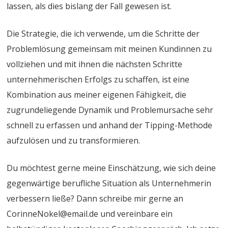
lassen, als dies bislang der Fall gewesen ist.
Die Strategie, die ich verwende, um die Schritte der
Problemlösung gemeinsam mit meinen Kundinnen zu
vollziehen und mit ihnen die nächsten Schritte
unternehmerischen Erfolgs zu schaffen, ist eine
Kombination aus meiner eigenen Fähigkeit, die
zugrundeliegende Dynamik und Problemursache sehr
schnell zu erfassen und anhand der Tipping-Methode
aufzulösen und zu transformieren.
Du möchtest gerne meine Einschätzung, wie sich deine
gegenwärtige berufliche Situation als Unternehmerin
verbessern ließe? Dann schreibe mir gerne an
CorinneNokel@email.de und vereinbare ein