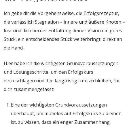
Ich gebe dir die Vorgehensweise, die Erfolgsrezeptur,
die verlässlich Stagnation – innere und äußere Knoten –
löst und dich bei der Entfaltung deiner Vision ein gutes
Stück, ein entscheidendes Stück weiterbringt, direkt an
die Hand.
Hier habe ich die wichtigsten Grundvoraussetzungen
und Lösungsschritte, um den Erfolgskurs
einzuschlagen und ihm langfristig treu zu bleiben, für
dich zusammengefasst:
Eine der wichtigsten Grundvoraussetzungen
überhaupt, um mühelos auf Erfolgskurs zu bleiben
ist, zu wissen, dass ein enger Zusammenhang