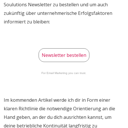
Soulutions Newsletter zu bestellen und um auch
zukünftig über unternehmerische Erfolgsfaktoren
informiert zu bleiben:
Newsletter bestellen
For Email Marketing you can trust.
Im kommenden Artikel werde ich dir in Form einer
klaren Richtlinie die notwendige Orientierung an die
Hand geben, an der du dich ausrichten kannst, um
deine betriebliche Kontinuität langfristig zu