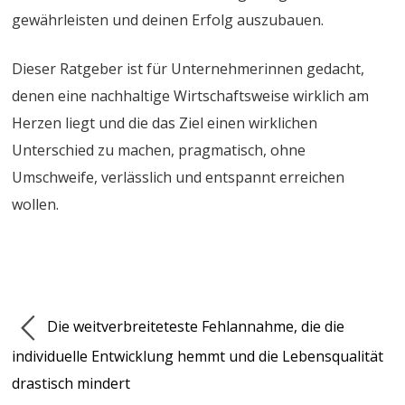
gewährleisten und deinen Erfolg auszubauen.
Dieser Ratgeber ist für Unternehmerinnen gedacht,
denen eine nachhaltige Wirtschaftsweise wirklich am
Herzen liegt und die das Ziel einen wirklichen
Unterschied zu machen, pragmatisch, ohne
Umschweife, verlässlich und entspannt erreichen
wollen.
Die weitverbreiteteste Fehlannahme, die die
individuelle Entwicklung hemmt und die Lebensqualität
drastisch mindert