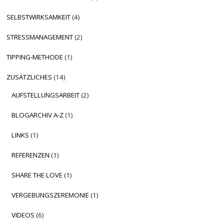
SELBSTWIRKSAMKEIT
(4)
STRESSMANAGEMENT
(2)
TIPPING-METHODE
(1)
ZUSÄTZLICHES
(14)
AUFSTELLUNGSARBEIT
(2)
BLOGARCHIV A-Z
(1)
LINKS
(1)
REFERENZEN
(1)
SHARE THE LOVE
(1)
VERGEBUNGSZEREMONIE
(1)
VIDEOS
(6)