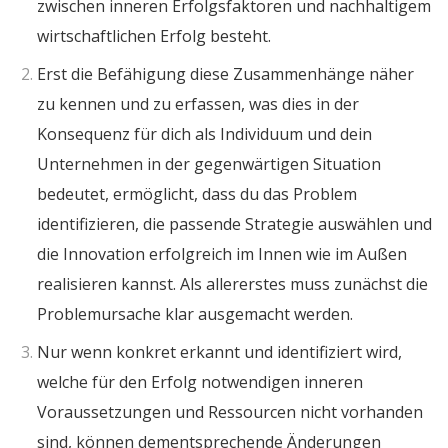
zwischen inneren Erfolgsfaktoren und nachhaltigem
wirtschaftlichen Erfolg besteht.
Erst die Befähigung diese Zusammenhänge näher
zu kennen und zu erfassen, was dies in der
Konsequenz für dich als Individuum und dein
Unternehmen in der gegenwärtigen Situation
bedeutet, ermöglicht, dass du das Problem
identifizieren, die passende Strategie auswählen und
die Innovation erfolgreich im Innen wie im Außen
realisieren kannst. Als allererstes muss zunächst die
Problemursache klar ausgemacht werden.
Nur wenn konkret erkannt und identifiziert wird,
welche für den Erfolg notwendigen inneren
Voraussetzungen und Ressourcen nicht vorhanden
sind, können dementsprechende Änderungen