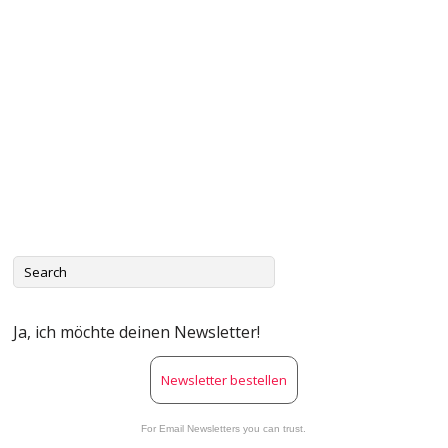
Ja, ich möchte deinen Newsletter!
Newsletter bestellen
For Email Newsletters you can trust.