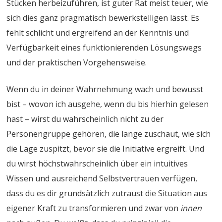
Stücken herbeizuführen, ist guter Rat meist teuer, wie
sich dies ganz pragmatisch bewerkstelligen lässt. Es
fehlt schlicht und ergreifend an der Kenntnis und
Verfügbarkeit eines funktionierenden Lösungswegs
und der praktischen Vorgehensweise.
Wenn du in deiner Wahrnehmung wach und bewusst
bist – wovon ich ausgehe, wenn du bis hierhin gelesen
hast – wirst du wahrscheinlich nicht zu der
Personengruppe gehören, die lange zuschaut, wie sich
die Lage zuspitzt, bevor sie die Initiative ergreift. Und
du wirst höchstwahrscheinlich über ein intuitives
Wissen und ausreichend Selbstvertrauen verfügen,
dass du es dir grundsätzlich zutraust die Situation aus
eigener Kraft zu transformieren und zwar von
innen