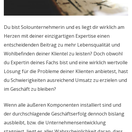
Du bist Solounternehmerin und es liegt dir wirklich am
Herzen mit deiner einzigartigen Expertise einen
entscheidenden Beitrag zu mehr Lebensqualität und
Wohlbefinden deiner Klientel zu leisten? Doch obwohl
du Expertin deines Fachs bist und eine wirklich wertvolle
Lösung für die Probleme deiner Klienten anbietest, hast
du Schwierigkeiten ausreichend Umsatz zu erzielen und
im Geschäft zu bleiben?
Wenn alle äußeren Komponenten installiert sind und
der durchschlagende Geschäftserfolg dennoch bislang
ausbleibt, bzw. die Unternehmensentwicklung
stagniert, liegt es aller Wahrscheinlichkeit daran, dass