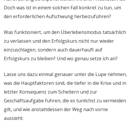
Doch was ist in einem solchen Fall konkret zu tun, um
den erforderlichen Aufschwung herbeizuführen?
Was funktioniert, um den Überlebensmodus tatsächlich
zu verlassen und den Erfolgskurs nicht nur wieder
einzuschlagen, sondern auch dauerhauft auf
Erfolgskurs zu bleiben? Und wo genau setze ich an?
Lasse uns dazu einmal genauer unter die Lupe nehmen,
was die Hauptfaktoren sind, die tiefer in die Krise und in
letzter Konsequenz zum Scheitern und zur
Geschäftsaufgabe führen, die es tunlichst zu vermeiden
gilt, und wie anstattdessen der Weg nach vorne
aussieht: