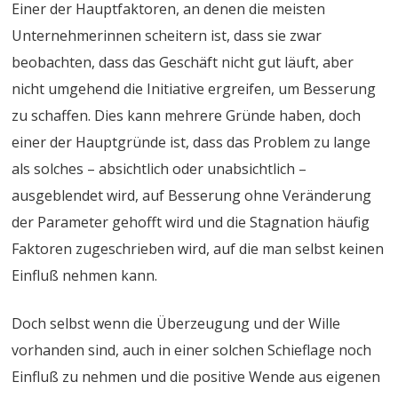
Einer der Hauptfaktoren, an denen die meisten
Unternehmerinnen scheitern ist, dass sie zwar
beobachten, dass das Geschäft nicht gut läuft, aber
nicht umgehend die Initiative ergreifen, um Besserung
zu schaffen. Dies kann mehrere Gründe haben, doch
einer der Hauptgründe ist, dass das Problem zu lange
als solches – absichtlich oder unabsichtlich –
ausgeblendet wird, auf Besserung ohne Veränderung
der Parameter gehofft wird und die Stagnation häufig
Faktoren zugeschrieben wird, auf die man selbst keinen
Einfluß nehmen kann.
Doch selbst wenn die Überzeugung und der Wille
vorhanden sind, auch in einer solchen Schieflage noch
Einfluß zu nehmen und die positive Wende aus eigenen