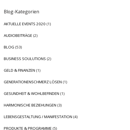
Blog-Kategorien
AKTUELLE EVENTS 2020
(1)
AUDIOBEITRÄGE
(2)
BLOG
(53)
BUSINESS SOULUTIONS
(2)
GELD & FINANZEN
(1)
GENERATIONENSCHMERZ LÖSEN
(1)
GESUNDHEIT & WOHLBEFINDEN
(1)
HARMONISCHE BEZIEHUNGEN
(3)
LEBENSGESTALTUNG / MANIFESTATION
(4)
PRODUKTE & PROGRAMME
(5)