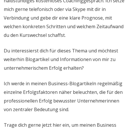
halbstündiges kostenloses Coachinggespräch. Ich setze
mich gerne telefonisch oder via Skype mit dir in
Verbindung und gebe dir eine klare Prognose, mit
welchen konkreten Schritten und welchem Zeitaufwand
du den Kurswechsel schaffst.
Du interessierst dich für dieses Thema und möchtest
weiterhin Blogartikel und Informationen von mir zu
unternehmerischem Erfolg erhalten?
Ich werde in meinen Business-Blogartikeln regelmäßig
einzelne Erfolgsfaktoren näher beleuchten, die für den
professionellen Erfolg bewusster Unternehmerinnen
von zentraler Bedeutung sind.
Trage dich gerne jetzt hier ein, um meinen Business