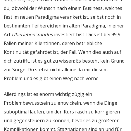
du, obwohl der Wunsch nach einem Business, welches
fest im neuen Paradigma verankert ist, selbst noch in
bestimmten Teilbereichen im alten Paradigma, in einer
Art
Überlebensmodus
investiert bist. Dies ist bei 99,9
Fällen meiner Klientinnen, deren betriebliche
Kontinuität gefährdet ist, der Fall. Wenn dies auch auf
dich zutrifft, ist es gut zu wissen: Es besteht kein Grund
zur Sorge. Du stehst nicht alleine da mit diesem
Problem und es gibt einen Weg nach vorne.
Allerdings ist es enorm wichtig zügig ein
Problembewusstsein zu entwickeln, wenn die Dinge
suboptimal laufen, um den Kurs rasch zu korrigieren
und gegensteuern zu können, bevor es zu größeren
Komplikationen kommt. Stagnationen sind an und für