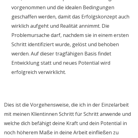
vorgenommen und die idealen Bedingungen
geschaffen werden, damit das Erfolgskonzept auch
wirklich aufgeht und Realität annimmt. Die
Problemursache darf, nachdem sie in einem ersten
Schritt identifiziert wurde, gelöst und behoben
werden. Auf dieser tragfähigen Basis findet
Entwicklung statt und neues Potential wird
erfolgreich verwirklicht.
Dies ist die Vorgehensweise, die ich in der Einzelarbeit
mit meinen Klientinnen Schritt für Schritt anwende und
welche dich befähigt deine Kraft und dein Potential in
noch höherem Maße in deine Arbeit einfließen zu