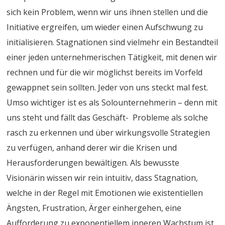
sich kein Problem, wenn wir uns ihnen stellen und die
Initiative ergreifen, um wieder einen Aufschwung zu
initialisieren. Stagnationen sind vielmehr ein Bestandteil
einer jeden unternehmerischen Tätigkeit, mit denen wir
rechnen und für die wir möglichst bereits im Vorfeld
gewappnet sein sollten. Jeder von uns steckt mal fest.
Umso wichtiger ist es als Solounternehmerin – denn mit
uns steht und fällt das Geschäft- Probleme als solche
rasch zu erkennen und über wirkungsvolle Strategien
zu verfügen, anhand derer wir die Krisen und
Herausforderungen bewältigen. Als bewusste
Visionärin wissen wir rein intuitiv, dass Stagnation,
welche in der Regel mit Emotionen wie existentiellen
Ängsten, Frustration, Ärger einhergehen, eine
Aufforderung zu exponentiellem inneren Wachstum ist.