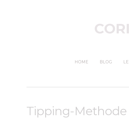
COR
HOME
BLOG
LE
Tipping-Methode