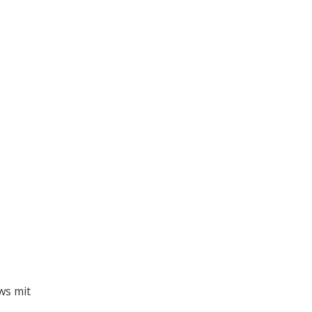
ws mit