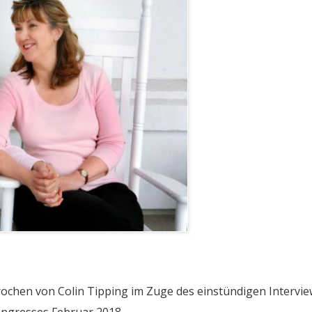
prochen von Colin Tipping im Zuge des einstündigen Intervie