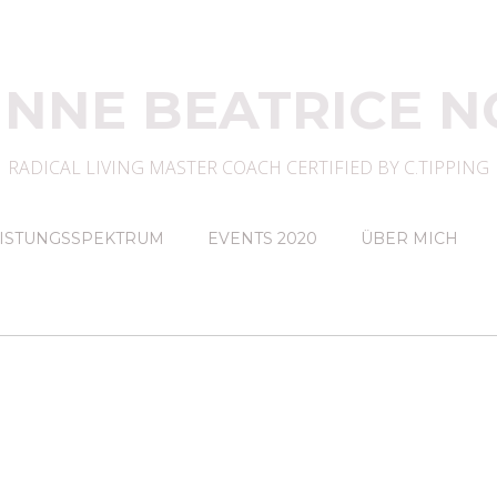
INNE BEATRICE N
RADICAL LIVING MASTER COACH CERTIFIED BY C.TIPPING
ISTUNGSSPEKTRUM
EVENTS 2020
ÜBER MICH