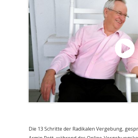
​​Die 13 Schritte der Radikalen Vergebung, ges