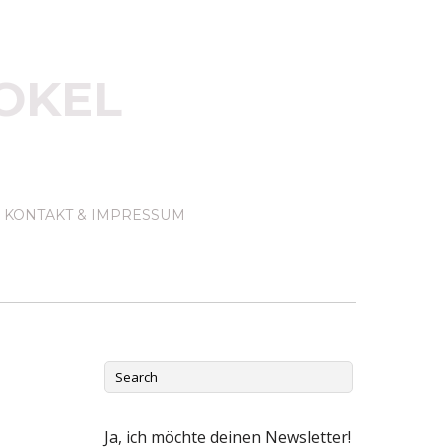
OKEL
KONTAKT & IMPRESSUM
Ja, ich möchte deinen Newsletter!