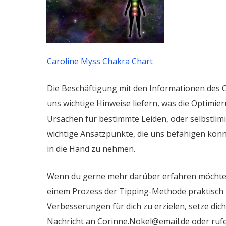
Caroline Myss Chakra Chart
​Die Beschäftigung mit den Informationen des 
uns wichtige Hinweise liefern, was die Optimi
Ursachen für bestimmte Leiden, oder selbstlim
wichtige Ansatzpunkte, die uns befähigen kön
in die Hand zu nehmen.
Wenn du gerne mehr darüber erfahren möchtes
einem Prozess der Tipping-Methode praktisch 
Verbesserungen für dich zu erzielen, setze dich
Nachricht an Corinne.Nokel@email.de oder ruf