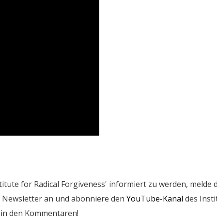
itute for Radical Forgiveness' informiert zu werden, melde 
 Newsletter an und abonniere den
YouTube-Kanal
des Insti
k in den Kommentaren!