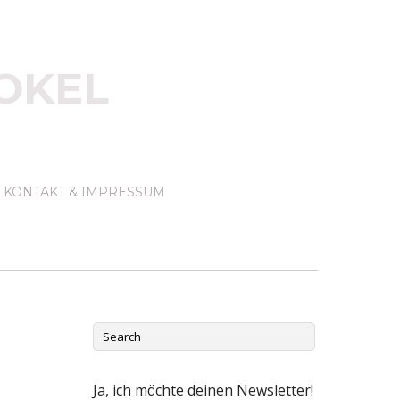
OKEL
KONTAKT & IMPRESSUM
Ja, ich möchte deinen Newsletter!