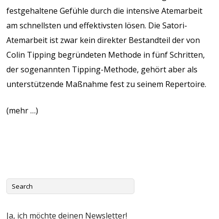
festgehaltene Gefühle durch die intensive Atemarbeit
am schnellsten und effektivsten lösen. Die Satori-
Atemarbeit ist zwar kein direkter Bestandteil der von
Colin Tipping begründeten Methode in fünf Schritten,
der sogenannten
Tipping-Methode
, gehört aber als
unterstützende Maßnahme fest zu seinem Repertoire.
(mehr …)
Ja, ich möchte deinen Newsletter!