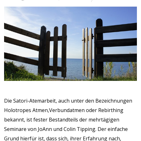
Die Satori-Atemarbeit, auch unter den Bezeichnungen
Holotropes Atmen,Verbundatmen oder Rebirthing
bekannt, ist fester Bestandteils der mehrtägigen
Seminare von JoAnn und Colin Tipping. Der einfache
Grund hierfür ist, dass sich, ihrer Erfahrung nach,