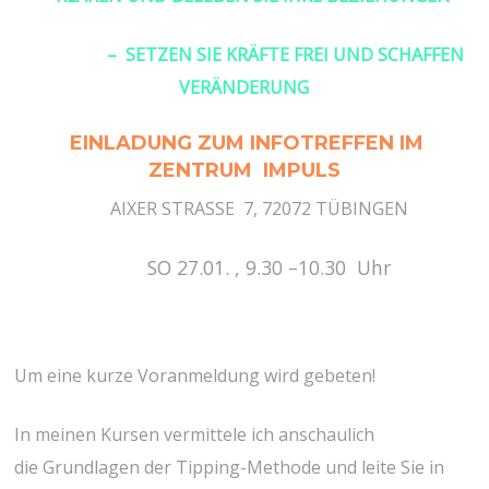
– SETZEN SIE KRÄFTE FREI UND SCHAFFEN
VERÄNDERUNG
EINLADUNG ZUM INFOTREFFEN IM
ZENTRUM IMPULS
AIXER STRASSE 7, 72072 TÜBINGEN
SO 27.01. , 9.30 –10.30 Uhr
Um eine kurze Voranmeldung wird gebeten!
In meinen Kursen vermittele ich anschaulich
die Grundlagen der Tipping-Methode und leite Sie in