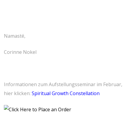
Namasté,
Corinne Nokel
Informationen zum Aufstellungsseminar im Februar,
hier klicken:
Spiritual Growth Constellation