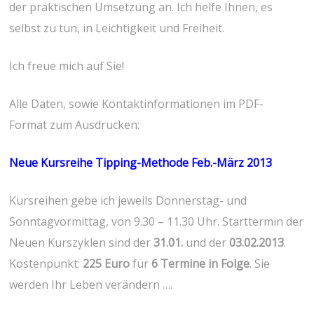
der praktischen Umsetzung an. Ich helfe Ihnen, es
selbst zu tun, in Leichtigkeit und Freiheit.
Ich freue mich auf Sie!
Alle Daten, sowie Kontaktinformationen im PDF-
Format zum Ausdrucken:
Neue Kursreihe Tipping-Methode Feb.-März 2013
Kursreihen gebe ich jeweils Donnerstag- und
Sonntagvormittag, von 9.30 – 11.30 Uhr. Starttermin der
Neuen Kurszyklen sind der
31
.01.
und der
03.02.2013
.
Kostenpunkt:
225 Euro
für
6 Termine in Folge
. Sie
werden Ihr Leben verändern ….