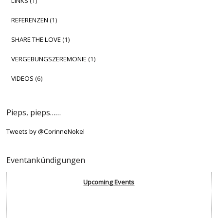
LINKS
(1)
REFERENZEN
(1)
SHARE THE LOVE
(1)
VERGEBUNGSZEREMONIE
(1)
VIDEOS
(6)
Pieps, pieps……
Tweets by @CorinneNokel
Eventankündigungen
Upcoming Events