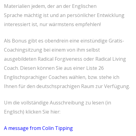
Materialien jedem, der an der Englischen
Sprache mächtig ist und an persönlicher Entwicklung
interessiert ist, nur wärmstens empfehlen!
Als Bonus gibt es obendrein eine einstündige Gratis-
Coachingsitzung bei einem von ihm selbst
ausgebildeten Radical Forgiveness oder Radical Living
Coach. Diesen können Sie aus einer Liste 26
Englischsprachiger Coaches wählen, bzw. stehe ich
Ihnen für den deutschsprachigen Raum zur Verfügung.
Um die vollständige Ausschreibung zu lesen (in
Englisch) klicken Sie hier:
A message from Colin Tipping