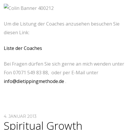
Um die Listung der Coaches anzusehen besuchen Sie
diesen Link:
Liste der Coaches
Bei Fragen dürfen Sie sich gerne an mich wenden unter
Fon 07071 549 83 88, oder per E-Mail unter
info@dietippingmethode.de
.
4. JANUAR 2013
Spiritual Growth