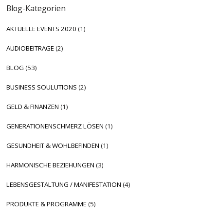
Blog-Kategorien
AKTUELLE EVENTS 2020
(1)
AUDIOBEITRÄGE
(2)
BLOG
(53)
BUSINESS SOULUTIONS
(2)
GELD & FINANZEN
(1)
GENERATIONENSCHMERZ LÖSEN
(1)
GESUNDHEIT & WOHLBEFINDEN
(1)
HARMONISCHE BEZIEHUNGEN
(3)
LEBENSGESTALTUNG / MANIFESTATION
(4)
PRODUKTE & PROGRAMME
(5)