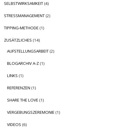
SELBSTWIRKSAMKEIT
(4)
STRESSMANAGEMENT
(2)
TIPPING-METHODE
(1)
ZUSÄTZLICHES
(14)
AUFSTELLUNGSARBEIT
(2)
BLOGARCHIV A-Z
(1)
LINKS
(1)
REFERENZEN
(1)
SHARE THE LOVE
(1)
VERGEBUNGSZEREMONIE
(1)
VIDEOS
(6)